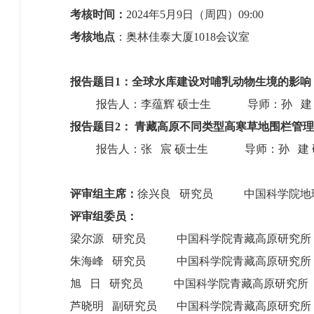
考核时间：
2024年5月9日（周四）09:00
考核地点
：奥林佳泰大厦1018会议室
报告题目1：
全球水库建设对哺乳动物生境的影响
报告人：李蕴辉 硕士生 导师：孙 建 
报告题目2：
青藏高原不同类型高寒草地围栏管理
报告人：张 宸 硕士生 导师：孙 建 
评审组主席：
徐兴良 研究员 中国科学院地
评审组委员：
梁尔源 研究员 中国科学院青藏高原研究所
朱海峰 研究员 中国科学院青藏高原研究所
旭 日 研究员 中国科学院青藏高原研究所
芦晓明 副研究员 中国科学院青藏高原研究所