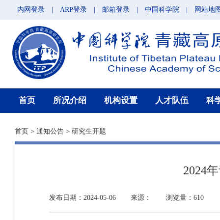
内网登录
|
ARP登录
|
邮箱登录
|
中国科学院
|
网站地
首页
所况介绍
机构设置
人才队伍
科
首页
>
通知公告
>
研究生开题
202
发布日期：2024-05-06
来源：
浏览量：610