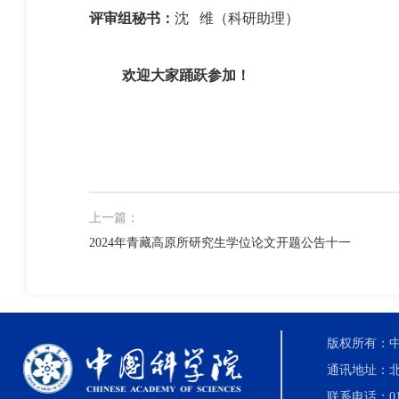
评审组秘书：
沈 维（科研助理）
欢迎大家踊跃参加！
上一篇：
2024年青藏高原所研究生学位论文开题公告十一
版权所有：中国科
通讯地址：北
联系电话：010-8