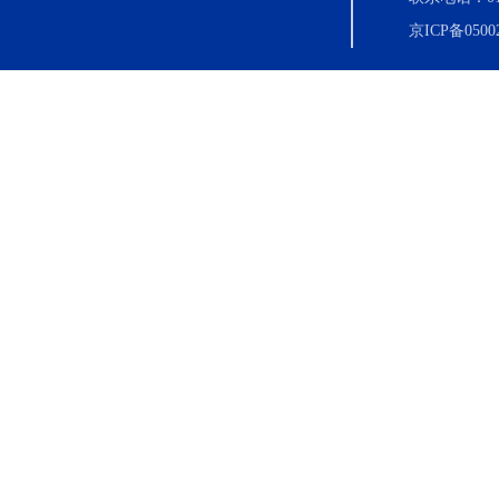
京ICP备0500