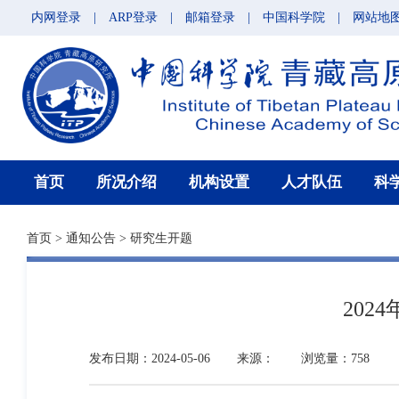
内网登录
|
ARP登录
|
邮箱登录
|
中国科学院
|
网站地
首页
所况介绍
机构设置
人才队伍
科
首页
>
通知公告
>
研究生开题
20
发布日期：2024-05-06
来源：
浏览量：758