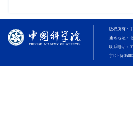
版权所有：中国科
通讯地址：北
联系电话：010-8
京ICP备0500