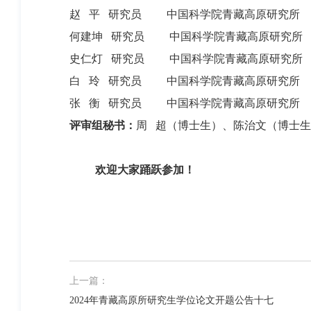
赵 平 研究员 中国科学院青藏高原研究所
何建坤 研究员 中国科学院青藏高原研究所
史仁灯 研究员 中国科学院青藏高原研究所
白 玲 研究员 中国科学院青藏高原研究所
张 衡 研究员 中国科学院青藏高原研究所
评审组秘书：
周 超（博士生）、陈治文（博士
欢迎大家踊跃参加！
上一篇：
2024年青藏高原所研究生学位论文开题公告十七