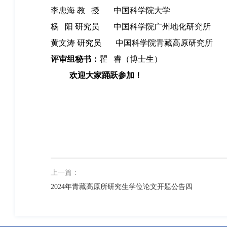
李忠海 教 授 中国科学院大学
杨 阳 研究员 中国科学院广州地化研究所
黄文涛 研究员 中国科学院青藏高原研究所
评审组秘书：
瞿 睿（博士生）
欢迎大家踊跃参加！
上一篇：
2024年青藏高原所研究生学位论文开题公告四