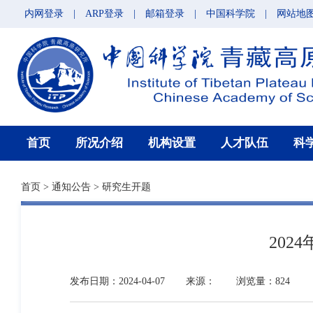
内网登录
|
ARP登录
|
邮箱登录
|
中国科学院
|
网站地
首页
所况介绍
机构设置
人才队伍
科
首页
>
通知公告
>
研究生开题
20
发布日期：2024-04-07
来源：
浏览量：824