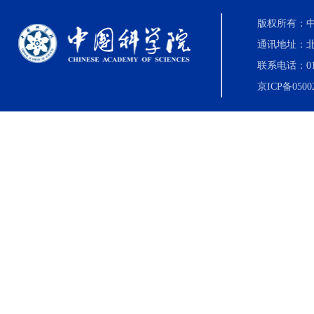
版权所有：中国科
通讯地址：北
联系电话：010-8
京ICP备0500