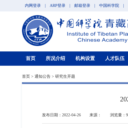
内网登录
|
ARP登录
|
邮箱登录
|
中国科学院
|
首页
所况介绍
机构设置
人才队伍
首页
>
通知公告
>
研究生开题
2
发布日期：2022-04-26
来源：
浏览量：9