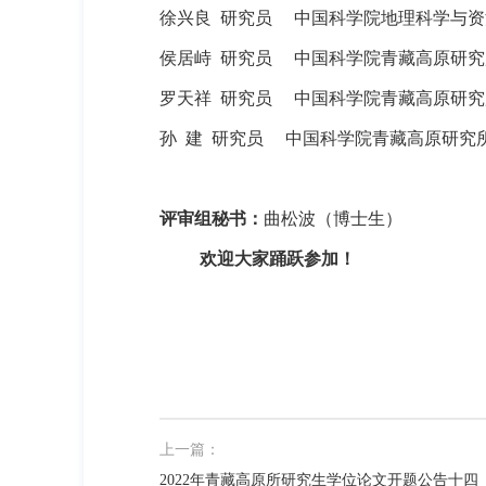
徐兴良
研究员
中国科学院地理科学与资
侯居峙
研究员
中国科学院青藏高原研究
罗天祥
研究员
中国科学院青藏高原研究
孙
建
研究员
中国科学院青藏高原研究
评审组秘书：
曲松波（博士生）
欢迎大家踊跃参加！
上一篇：
2022年青藏高原所研究生学位论文开题公告十四