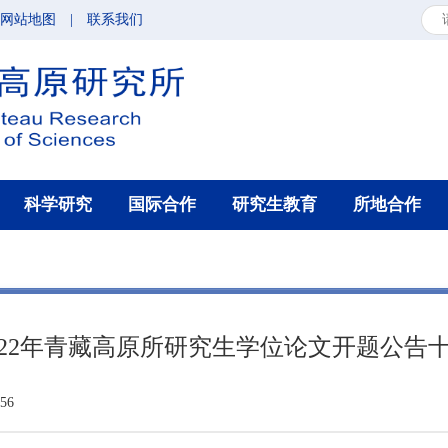
网站地图
|
联系我们
科学研究
国际合作
研究生教育
所地合作
022年青藏高原所研究生学位论文开题公告
56