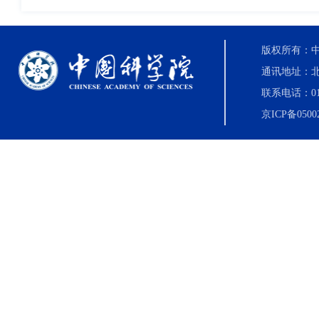
版权所有：中国科
通讯地址：北
联系电话：010-8
京ICP备0500