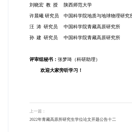
刘晓宏
教
授
陕西师范大学
许晨曦
研究员
中国科学院地质与地球物理研究
汪
涛
研究员
中国科学院青藏高原研究所
孙
建
研究员
中国科学院青藏高原研究所
评审组秘书：
张梦琦（科研助理）
欢迎大家旁听学习！
上一篇：
2022年青藏高原所研究生学位论文开题公告十二