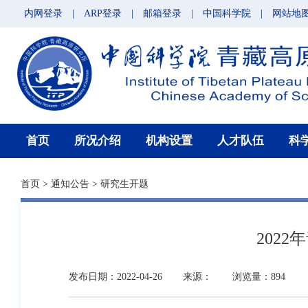
内网登录
|
ARP登录
|
邮箱登录
|
中国科学院
|
网站地
首页
所况介绍
机构设置
人才队伍
科
首页
>
通知公告
>
研究生开题
202
发布日期：2022-04-26
来源：
浏览量：894