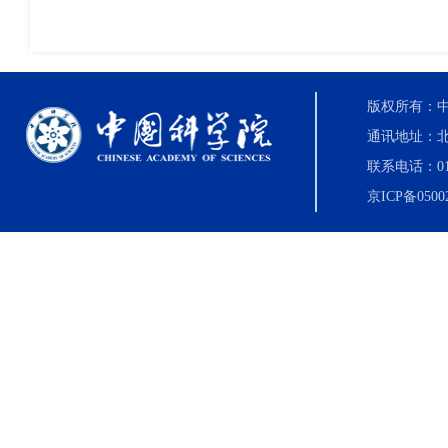
版权所有：中国科
通讯地址：北
联系电话：010-8
京ICP备0500