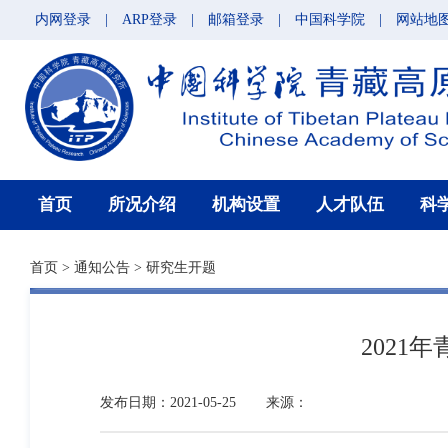
内网登录
|
ARP登录
|
邮箱登录
|
中国科学院
|
网站地
首页
所况介绍
机构设置
人才队伍
科
首页
>
通知公告
>
研究生开题
202
发布日期：2021-05-25
来源：