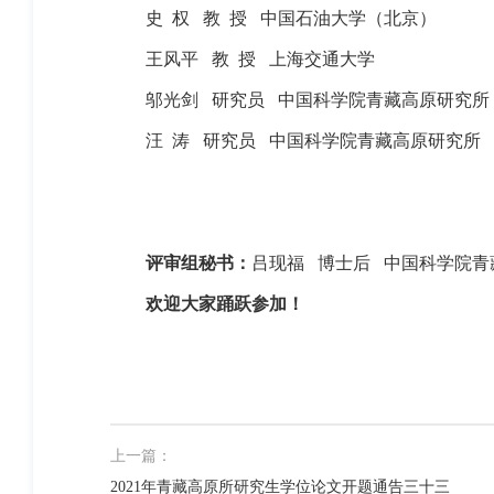
史
权
教
授
中国石油大学（北京）
王风平
教
授
上海交通大学
邬光剑
研究员
中国科学院青藏高原研究所
汪
涛
研究员
中国科学院青藏高原研究所
评审组秘书：
吕现福
博士后
中国科学院青
欢迎大家踊跃参加
！
上一篇：
2021年青藏高原所研究生学位论文开题通告三十三