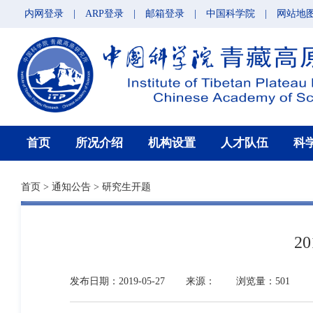
内网登录
|
ARP登录
|
邮箱登录
|
中国科学院
|
网站地
首页
所况介绍
机构设置
人才队伍
科
首页
>
通知公告
>
研究生开题
2
发布日期：2019-05-27
来源：
浏览量：501