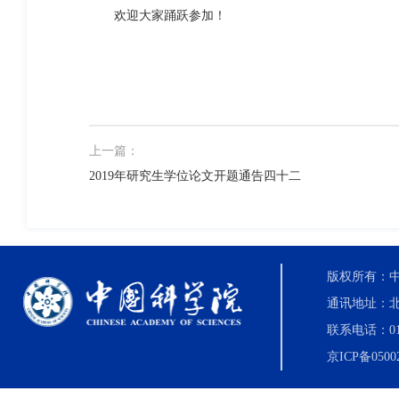
欢迎大家踊跃参加！
上一篇：
2019年研究生学位论文开题通告四十二
版权所有：中国科
通讯地址：北
联系电话：010-8
京ICP备0500