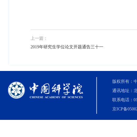
上一篇：
2019年研究生学位论文开题通告三十一
版权所有：中国科
通讯地址：北
联系电话：010-8
京ICP备0500