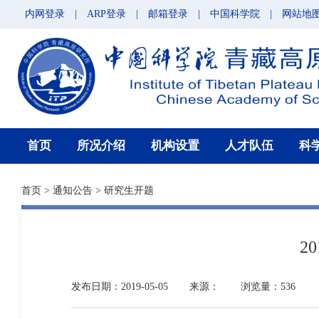
内网登录
|
ARP登录
|
邮箱登录
|
中国科学院
|
网站地
首页
所况介绍
机构设置
人才队伍
科
首页
>
通知公告
>
研究生开题
2
发布日期：2019-05-05
来源：
浏览量：536