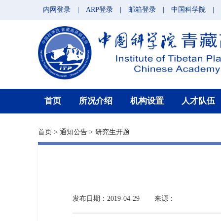
内网登录
|
ARP登录
|
邮箱登录
|
中国科学院
|
首页
所况介绍
机构设置
人才队伍
首页
>
通知公告
>
研究生开题
发布日期：2019-04-29
来源：