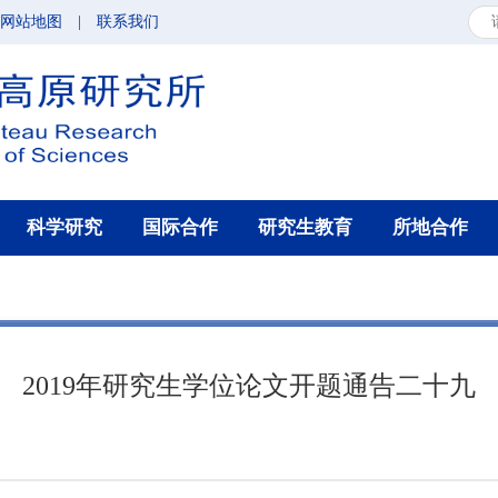
网站地图
|
联系我们
科学研究
国际合作
研究生教育
所地合作
2019年研究生学位论文开题通告二十九