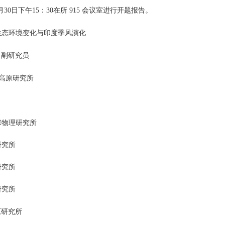
日下午15：30在所 915 会议室进行开题报告。
生态环境变化与印度季风演化
 副研究员
高原研究所
物理研究所
究所
究所
究所
研究所