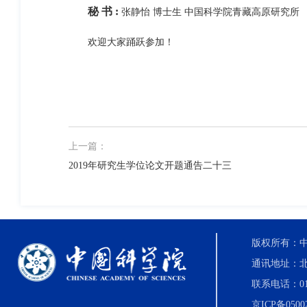
秘 书 :
张静怡 博士生 中国科学院青藏高原研究所
欢迎大家踊跃参加！
上一篇：
2019年研究生学位论文开题通告二十三
版权所有：中国科
通讯地址：北
联系电话：010-8
京ICP备0500