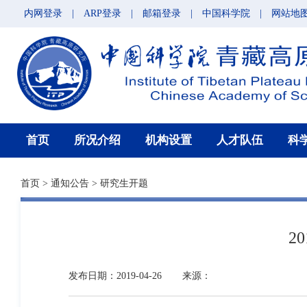
内网登录
|
ARP登录
|
邮箱登录
|
中国科学院
|
网站地
首页
所况介绍
机构设置
人才队伍
科
首页
>
通知公告
>
研究生开题
2
发布日期：2019-04-26
来源：