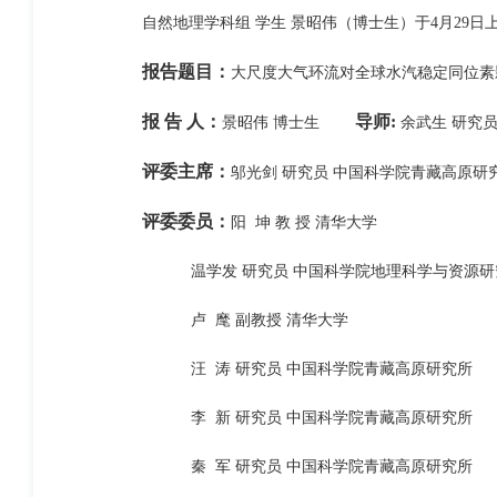
自然地理学科组 学生 景昭伟（博士生）于4月29日上午
报告题目：
大尺度大气环流对全球水汽稳定同位素
报 告 人：
导师:
景昭伟 博士生
余武生 研究
评委主席：
邬光剑 研究员 中国科学院青藏高原研
评委委员：
阳 坤 教 授 清华大学
温学发 研究员 中国科学院地理科学与资源研
卢 麾 副教授 清华大学
汪 涛 研究员 中国科学院青藏高原研究所
李 新 研究员 中国科学院青藏高原研究所
秦 军 研究员 中国科学院青藏高原研究所