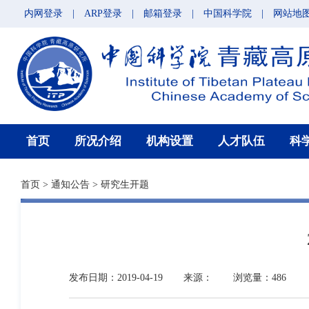
内网登录
|
ARP登录
|
邮箱登录
|
中国科学院
|
网站地
首页
所况介绍
机构设置
人才队伍
科
首页
>
通知公告
>
研究生开题
发布日期：2019-04-19
来源：
浏览量：486