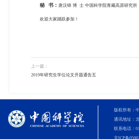
秘 书：
唐汉铎 博 士 中国科学院青藏高原研究所
欢迎大家踊跃参加！
上一篇：
2019年研究生学位论文开题通告五
版权所有：中国科
通讯地址：北
联系电话：010-8
京ICP备0500