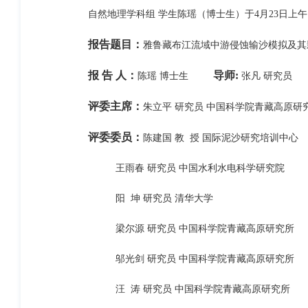
自然地理学科组 学生陈瑶（博士生）于4月23日上午10
报告题目：
雅鲁藏布江流域中游侵蚀输沙模拟及其
报 告 人：
导师:
陈瑶 博士生
张凡 研究员
评委主席：
朱立平 研究员 中国科学院青藏高原研
评委委员：
陈建国 教 授 国际泥沙研究培训中心
王雨春 研究员 中国水利水电科学研究院
阳 坤 研究员 清华大学
梁尔源 研究员 中国科学院青藏高原研究所
邬光剑 研究员 中国科学院青藏高原研究所
汪 涛 研究员 中国科学院青藏高原研究所