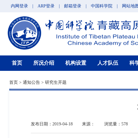
内网登录
|
ARP登录
|
邮箱登录
|
中国科学院
|
网站地
首页
所况介绍
机构设置
人才队伍
科
首页
>
通知公告
>
研究生开题
发布日期：2019-04-18
来源：
浏览量：578