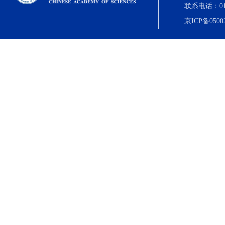
联系电话：010-8
京ICP备0500