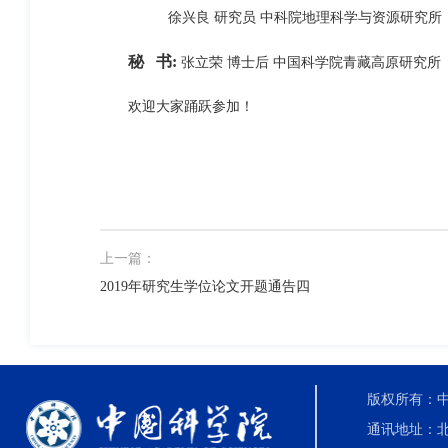
徐兴良 研究员 中科院地理科学与资源研究所
秘 书:
张立荣 博士后 中国科学院青藏高原研究所
欢迎大家踊跃参加！
上一篇：
2019年研究生学位论文开题通告四
版权所有：中国科
通讯地址：北