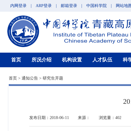
内网登录
|
ARP登录
|
邮箱登录
|
中国科学院
|
网站地
首页
所况介绍
机构设置
人才队伍
科
首页
>
通知公告
>
研究生开题
2
发布日期：2018-06-11
来源：
浏览量：402