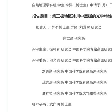
自然地理学科组 学生 李洋（博士生）申请于6月15日
报告题目：第三极地区冰川中黑碳的光学特性
报告人： 李洋 博士生 导师: 刘景时 研究员
康世昌 研究员
评审主席：徐柏青 研究员 中国科学院青藏高原研究
评审委员：邬光剑 研究员 中国科学院青藏高原研究
刘勇勤 研究员 中国科学院青藏高原研究所
丛志远 研究员 中国科学院青藏高原研究所
夏祥鳌 研究员 中国科学院大气物理研究所
答辩秘书：武广明 博士生