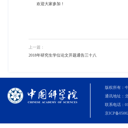
欢迎大家参加！
上一篇：
2018年研究生学位论文开题通告三十八
版权所有：中国科
通讯地址：北
联系电话：010-8
京ICP备0500