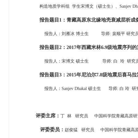
构造地质学科组 学生宋博文（硕士生）、Sanjev Dh
报告题目1：青藏高原东北缘地壳衰减层析成
报告人：刘雁冰 博士生 导师: 裴顺平 研究
报告题目2：2017年西藏米林6.9级地震序
报告人：宋博文 硕士生 导师: 白 玲 研究
报告题目3：2015年尼泊尔7.8级地震后喜
报告人：Sanjev Dhakal 硕士生 导师: 白 玲 研
评委主席：
丁 林 研究员 中国科学院青藏高原研
评委委员：
赵俊猛 研究员 中国科学院青藏高