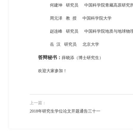
何建坤 研究员 中国科学院青藏高原研究
周元泽 教 授 中国科学院大学
赵连峰 研究员 中国科学院地质与地球物理
岳 汉 研究员 北京大学
答辩秘书：
薛晓添（博士研究生）
欢迎大家参加！
上一篇：
2018年研究生学位论文开题通告三十一