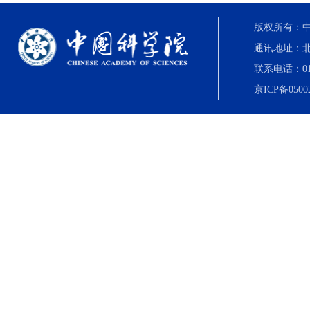
版权所有：中国科
通讯地址：北
联系电话：010-8
京ICP备0500