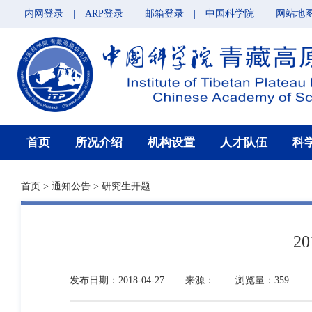
内网登录
|
ARP登录
|
邮箱登录
|
中国科学院
|
网站地
首页
所况介绍
机构设置
人才队伍
科
首页
>
通知公告
>
研究生开题
2
发布日期：2018-04-27
来源：
浏览量：359