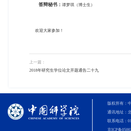
答辩秘书：
谭梦琪（博士生）
欢迎大家参加！
上一篇：
2018年研究生学位论文开题通告二十九
版权所有：中国科
通讯地址：北
联系电话：010-8
京ICP备0500