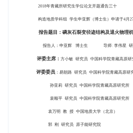
2018年青藏所研究生学位论文开题通告三十
构造地质学科组 学生申亚辉（博士生）申请于4月27日
报告题目：磷灰石裂变径迹结构及退火物理机
报告人：申亚辉 博士生 导师: 李伟星 研
评委主席：
方小敏 研究员 中国科学院青藏高原研
评委委员
：易朝路 研究员 中国科学院青藏高原研
孙亚莉 研究员 中国科学院青藏高原研究所
裴顺平 研究员 中国科学院青藏高原研究所
袁万明 教 授 中国地质大学（北京）
郭 刚 研究员 原子能研究院