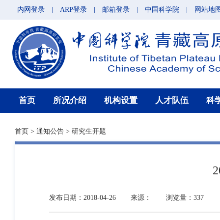
内网登录
|
ARP登录
|
邮箱登录
|
中国科学院
|
网站地
首页
所况介绍
机构设置
人才队伍
科
首页
>
通知公告
>
研究生开题
发布日期：2018-04-26
来源：
浏览量：337