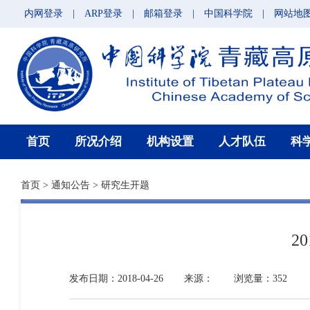
内网登录
|
ARP登录
|
邮箱登录
|
中国科学院
|
网站地
首页
所况介绍
机构设置
人才队伍
科
首页
>
通知公告
>
研究生开题
2
发布日期：2018-04-26
来源：
浏览量：352