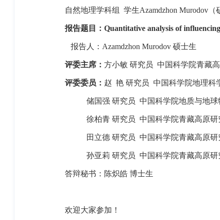
自然地理学科组
学生
Azamdzhon Murodov
（
报告题目：
Quantitative analysis of influencin
报告人：
Azamdzhon Murodov
硕士生
评委主席：
方小敏 研究员
中国科学院青藏高
评委委员：
赵
艳 研究员
中国科学院地理科
储国强 研究员
中国科学院地质与地球
徐柏青 研究员
中国科学院青藏高原研
田立德 研究员
中国科学院青藏高原研
孙亚莉 研究员
中国科学院青藏高原研
答辩秘书：陈炽皓 博士生
欢迎大家参加！