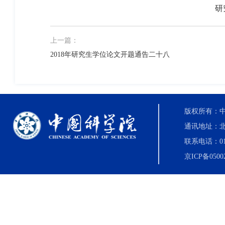
研
上一篇：
2018年研究生学位论文开题通告二十八
版权所有：中国科
通讯地址：北
联系电话：010-8
京ICP备0500