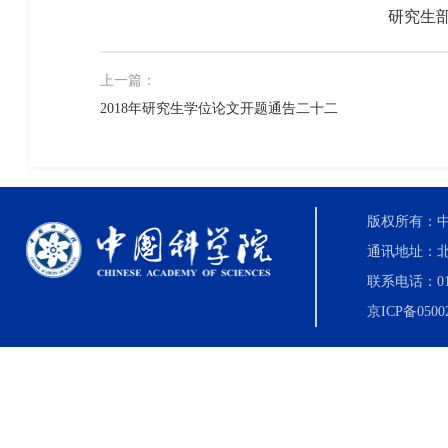
研究生
上一篇：
2018年研究生学位论文开题通告二十二
版权所有：中国科
通讯地址：北
联系电话：010-8
京ICP备0500