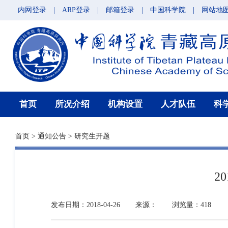
内网登录
|
ARP登录
|
邮箱登录
|
中国科学院
|
网站地
首页
所况介绍
机构设置
人才队伍
科
首页
>
通知公告
>
研究生开题
2
发布日期：2018-04-26
来源：
浏览量：418