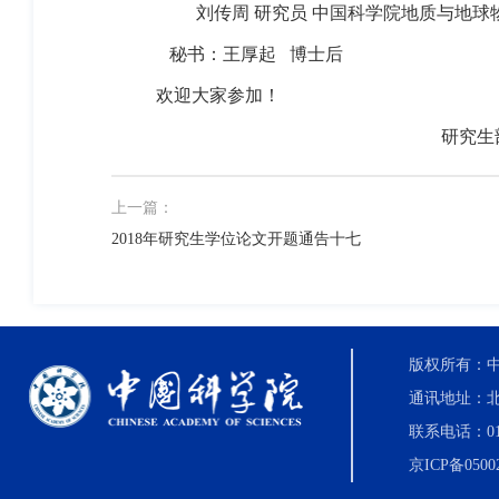
刘传周 研究员 中国科学院地质与地球
秘书：王厚起
博士后
欢迎大家参加！
研究生
上一篇：
2018年研究生学位论文开题通告十七
版权所有：中国科
通讯地址：北
联系电话：010-8
京ICP备0500