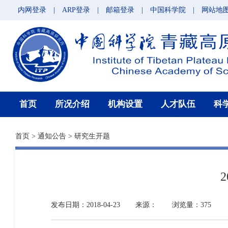
内网登录
|
ARP登录
|
邮箱登录
|
中国科学院
|
网站地
首页
所况介绍
机构设置
人才队伍
科
首页
>
通知公告
>
研究生开题
发布日期：2018-04-23
来源：
浏览量：375