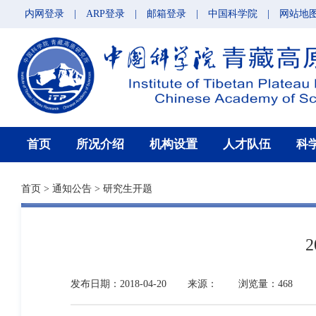
内网登录
|
ARP登录
|
邮箱登录
|
中国科学院
|
网站地
首页
所况介绍
机构设置
人才队伍
科
首页
>
通知公告
>
研究生开题
发布日期：2018-04-20
来源：
浏览量：468