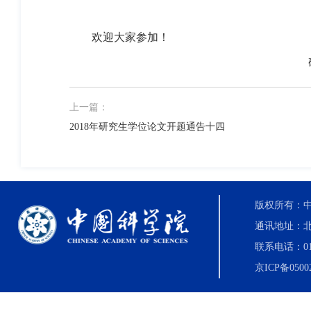
欢迎大家参加！
上一篇：
2018年研究生学位论文开题通告十四
版权所有：中国科
通讯地址：北
联系电话：010-8
京ICP备0500