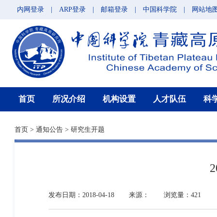
内网登录
|
ARP登录
|
邮箱登录
|
中国科学院
|
网站地
首页
所况介绍
机构设置
人才队伍
科
首页
>
通知公告
>
研究生开题
发布日期：2018-04-18
来源：
浏览量：421