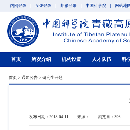
内网登录
|
ARP登录
|
邮箱登录
|
中国科学院
|
网站地
首页
所况介绍
机构设置
人才队伍
科
首页
>
通知公告
>
研究生开题
发布日期：2018-04-11
来源：
浏览量：396