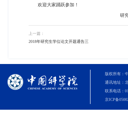
欢迎大家踊跃参加！
研究生
上一篇：
2018年研究生学位论文开题通告三
版权所有：中国科
通讯地址：北
联系电话：010-8
京ICP备0500