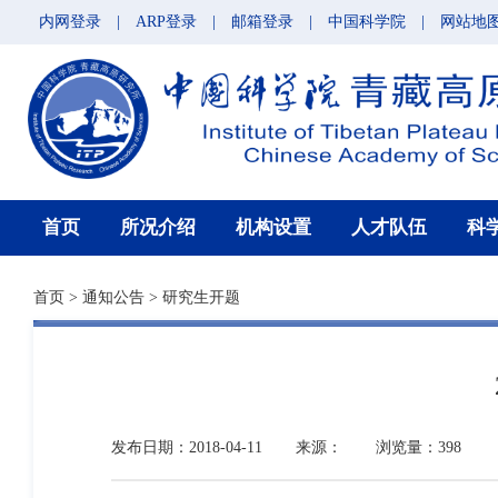
内网登录
|
ARP登录
|
邮箱登录
|
中国科学院
|
网站地
首页
所况介绍
机构设置
人才队伍
科
首页
>
通知公告
>
研究生开题
发布日期：2018-04-11
来源：
浏览量：398