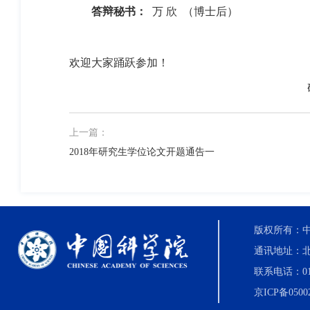
答辩秘书：
万 欣
（博士后）
欢迎大家踊跃参加！
上一篇：
2018年研究生学位论文开题通告一
版权所有：中国科
通讯地址：北
联系电话：010-8
京ICP备0500