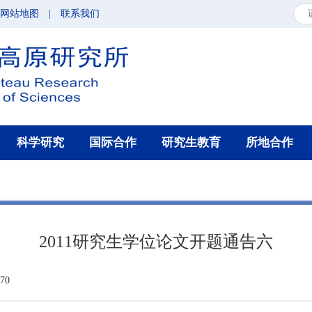
网站地图
|
联系我们
科学研究
国际合作
研究生教育
所地合作
2011研究生学位论文开题通告六
70