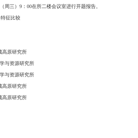
日（周三）9：00在所二楼会议室进行开题报告。
换特征比较
青藏高原研究所
科学与资源研究所
与资源研究所
高原研究所
高原研究所