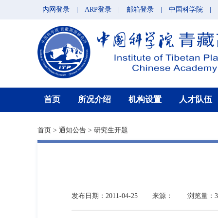
内网登录
|
ARP登录
|
邮箱登录
|
中国科学院
|
首页
所况介绍
机构设置
人才队伍
首页
>
通知公告
>
研究生开题
发布日期：2011-04-25
来源：
浏览量：3