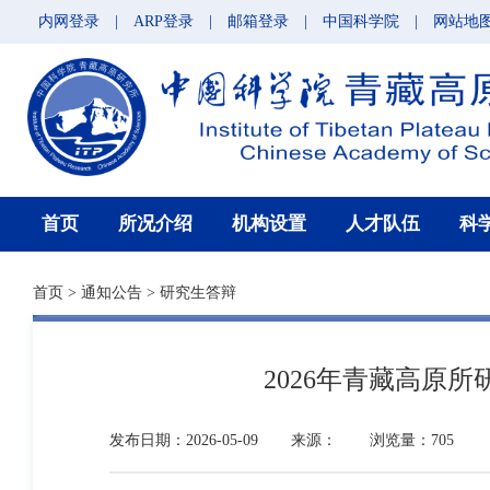
内网登录
|
ARP登录
|
邮箱登录
|
中国科学院
|
网站地
首页
所况介绍
机构设置
人才队伍
科
首页
>
通知公告
>
研究生答辩
2026年青藏高原
发布日期：2026-05-09
来源：
浏览量：705