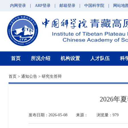
内网登录
|
ARP登录
|
邮箱登录
|
中国科学院
|
网站地
首页
所况介绍
机构设置
人才队伍
科
首页
>
通知公告
>
研究生答辩
2026
发布日期：2026-05-08
来源：
浏览量：979