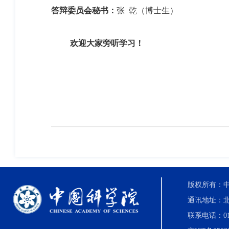
答辩委员会秘书：
张
乾（博士生）
欢迎大家旁听学习！
版权所有：中国科
通讯地址：北
联系电话：010-8