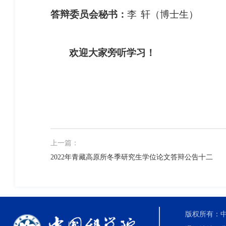
答辩委员会秘书：
李
轩（博士生）
欢迎大家旁听学习！
上一篇：
2022年青藏高原所冬季研究生学位论文答辩公告十二
版权所有：中国科