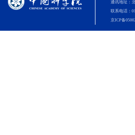
通讯地址：北
联系电话：010-8
京ICP备0500