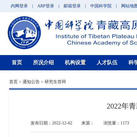
内网登录
|
ARP登录
|
邮箱登录
|
中国科学院
|
网站地
首页
所况介绍
机构设置
人才队伍
科
首页
>
通知公告
>
研究生答辩
2022
发布日期：2022-12-02
来源：
浏览量：1173