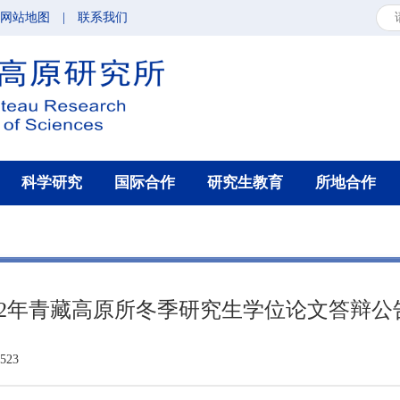
网站地图
|
联系我们
科学研究
国际合作
研究生教育
所地合作
022年青藏高原所冬季研究生学位论文答辩公
23