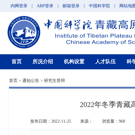
内网登录
|
ARP登录
|
邮箱登录
|
中国科学院
|
网站地
首页
所况介绍
机构设置
人才队伍
科
首页
>
通知公告
>
研究生答辩
2022年冬季青
发布日期：2022-11-25
来源：
浏览量：968