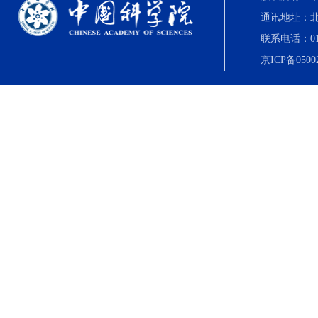
通讯地址：北
联系电话：010-8
京ICP备0500