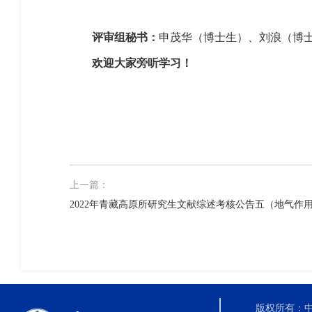
评审组秘书：
申茂华（博士生）、刘浪（博
欢迎大家旁听学习！
上一篇：
2022年青藏高原所研究生文献综述考核公告五（地气作
版权所有：中国科