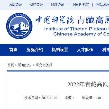
内网登录
|
ARP登录
|
邮箱登录
|
中国科学院
|
网站地
首页
所况介绍
机构设置
人才队伍
科
首页
>
通知公告
>
研究生答辩
2022年青藏
发布日期：2022-11-22
来源：
浏览量：1401