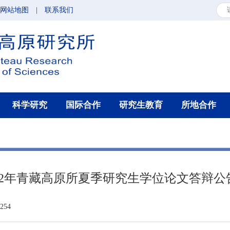
网站地图
|
联系我们
科学研究
国际合作
研究生教育
所地合作
022年青藏高原所夏季研究生学位论文答辩公
54