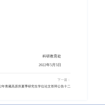
科研教育处
2022年5月5日
下一篇：
022年青藏高原所夏季研究生学位论文答辩公告十二