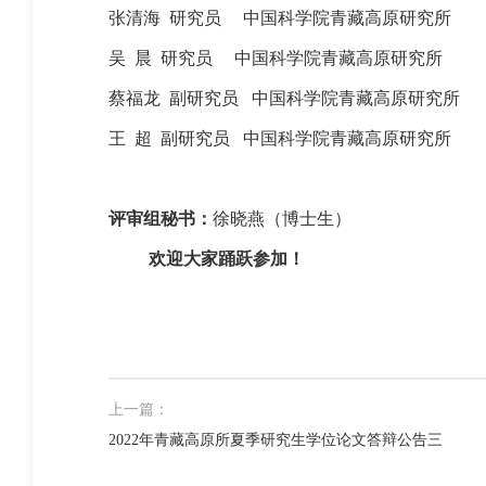
张清海
研究员
中国科学院青藏高原研究所
吴
晨
研究员
中国科学院青藏高原研究所
蔡福龙
副研究员
中国科学院青藏高原研究所
王
超
副研究员
中国科学院青藏高原研究所
评审组秘书：
徐晓燕（博士生）
欢迎大家踊跃参加！
上一篇：
2022年青藏高原所夏季研究生学位论文答辩公告三