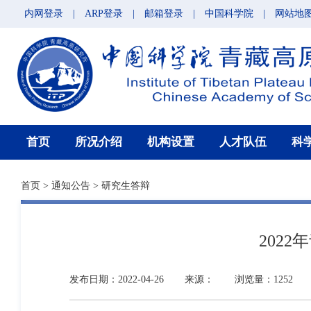
内网登录
|
ARP登录
|
邮箱登录
|
中国科学院
|
网站地
首页
所况介绍
机构设置
人才队伍
科
首页
>
通知公告
>
研究生答辩
202
发布日期：2022-04-26
来源：
浏览量：1252