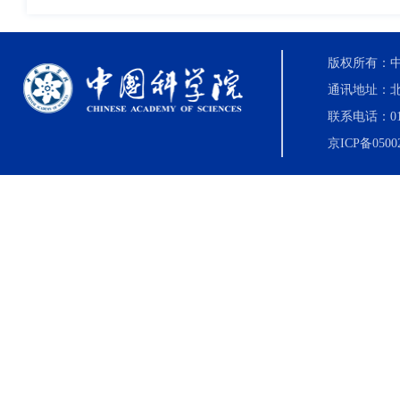
版权所有：中国科
通讯地址：北
联系电话：010-8
京ICP备0500