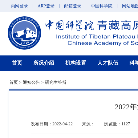
内网登录
|
ARP登录
|
邮箱登录
|
中国科学院
|
网站地
首页
所况介绍
机构设置
人才队伍
科
首页
>
通知公告
>
研究生答辩
202
发布日期：2022-04-22
来源：
浏览量：1127