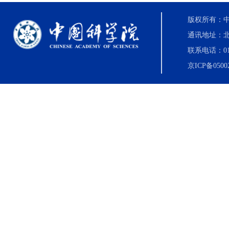
版权所有：中国科
通讯地址：北
联系电话：010-8
京ICP备0500