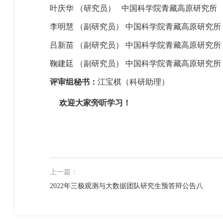
叶庆华 （研究员）
中国科学院青藏高原研究所
李明慧 （副研究员） 中国科学院青藏高原研究所
吕新苗 （副研究员） 中国科学院青藏高原研究所
鞠建廷 （副研究员） 中国科学院青藏高原研究所
评审组秘书：
江宝棋（科研助理）
欢迎大家旁听学习！
上一篇：
2022年三极观测与大数据团队研究生预答辩公告八