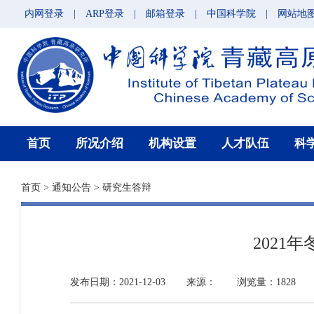
内网登录
|
ARP登录
|
邮箱登录
|
中国科学院
|
网站地
首页
所况介绍
机构设置
人才队伍
科
首页
>
通知公告
>
研究生答辩
202
发布日期：2021-12-03
来源：
浏览量：1828