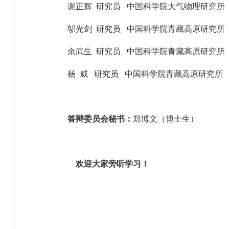
谢正辉
研究员 中国科学院大气物理研究所
邬光剑
研究员
中国科学院青藏高原研究所
余武生
研究员
中国科学院青藏高原研究所
杨 威 研究员 中国科学院青藏高原研究所
答辩委员会秘书：
郑博文（博士生）
欢迎大家旁听学习！