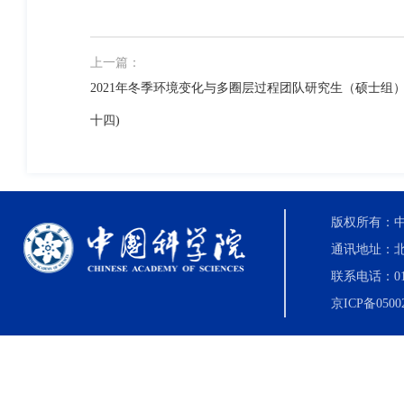
上一篇：
2021年冬季环境变化与多圈层过程团队研究生（硕士组
十四)
版权所有：中国科
通讯地址：北
联系电话：010-8
京ICP备0500