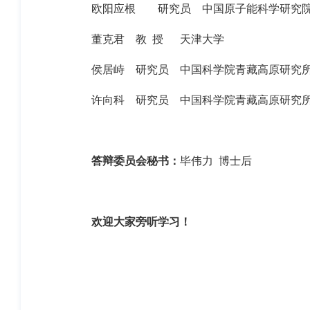
欧阳应根
研究员
中国原子能科学研究
董克君
教
授
天津大学
侯居峙
研究员
中国科学院青藏高原研究
许向科
研究员
中国科学院青藏高原研究
答辩委员会秘书：
毕伟力 博士后
欢迎大家旁听学习！