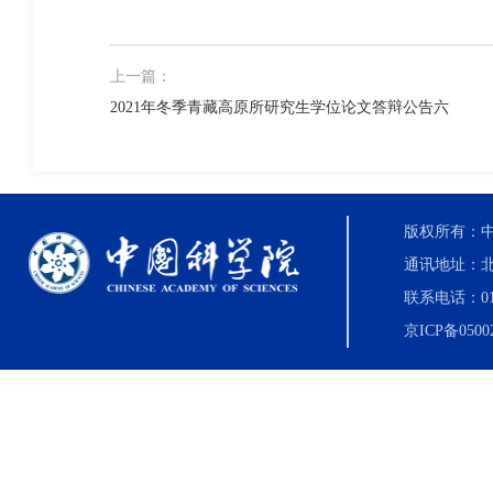
上一篇：
2021年冬季青藏高原所研究生学位论文答辩公告六
版权所有：中国科
通讯地址：北
联系电话：010-8
京ICP备0500