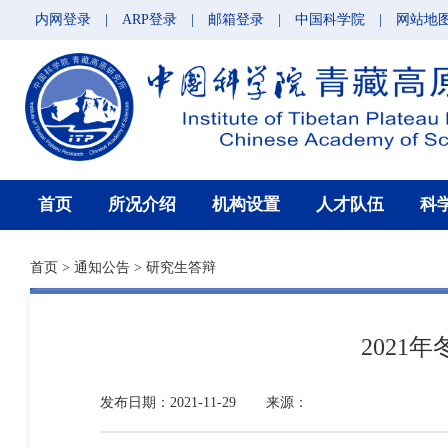
内网登录
|
ARP登录
|
邮箱登录
|
中国科学院
|
网站地
首页
所况介绍
机构设置
人才队伍
科
首页
>
通知公告
>
研究生答辩
202
发布日期：2021-11-29
来源：