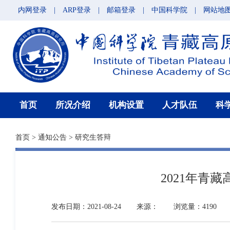
内网登录
|
ARP登录
|
邮箱登录
|
中国科学院
|
网站地
首页
所况介绍
机构设置
人才队伍
科
首页
>
通知公告
>
研究生答辩
2021年青
发布日期：2021-08-24
来源：
浏览量：4190