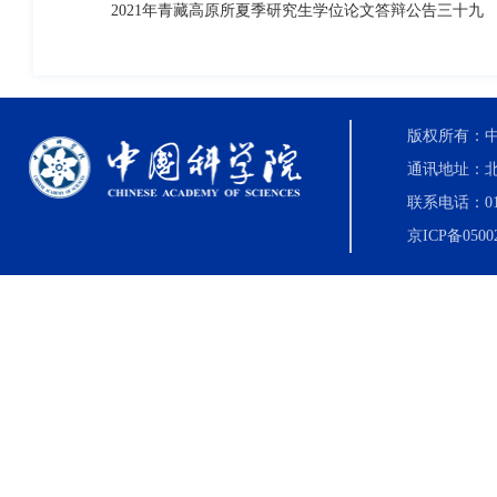
2021年青藏高原所夏季研究生学位论文答辩公告三十九
版权所有：中国科
通讯地址：北
联系电话：010-8
京ICP备0500