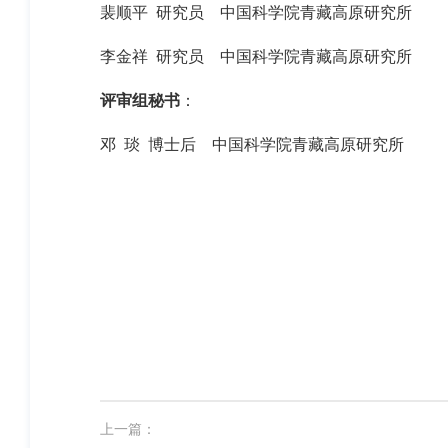
裴顺平 研究员
中国科学院青藏高原研究所
李金祥 研究员
中国科学院青藏高原研究所
评审组秘书
：
邓 琰 博士后
中国科学院青藏高原研究所
上一篇：