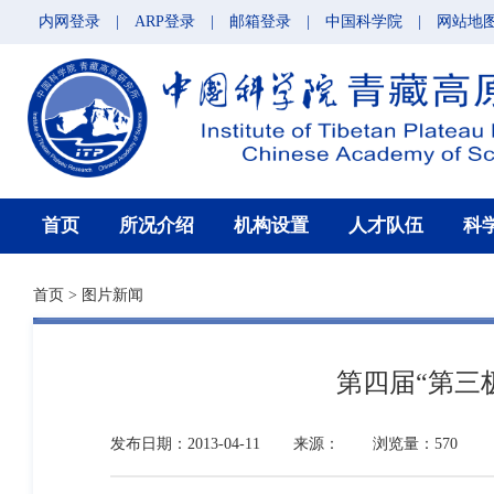
内网登录
|
ARP登录
|
邮箱登录
|
中国科学院
|
网站地
首页
所况介绍
机构设置
人才队伍
科
首页
>
图片新闻
第四届“第三
发布日期：2013-04-11
来源：
浏览量：570