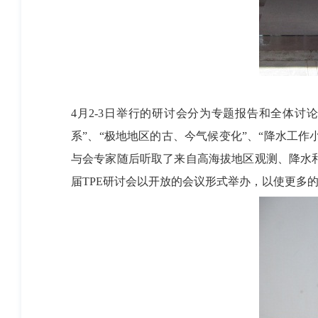
4月2-3日举行的研讨会分为专题报告和全体讨
系”、“极地地区的古、今气候变化”、“降水工作
与会专家随后听取了来自高海拔地区观测、降水和
届TPE研讨会以开放的会议形式举办，以使更多