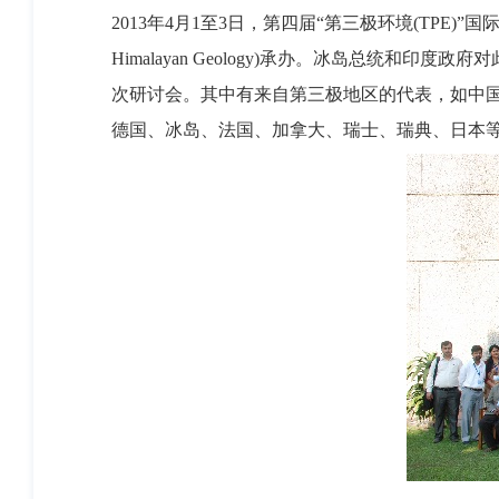
2013年4月1至3日，第四届“第三极环境(TPE)”国
Himalayan Geology)承办。冰岛总统
次研讨会。其中有来自第三极地区的代表，如中
德国、冰岛、法国、加拿大、瑞士、瑞典、日本