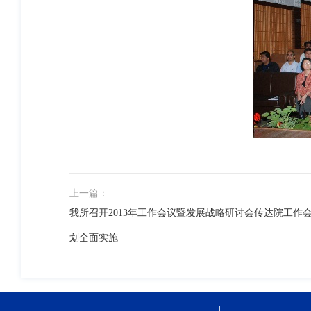
上一篇：
我所召开2013年工作会议暨发展战略研讨会传达院工作会
划全面实施