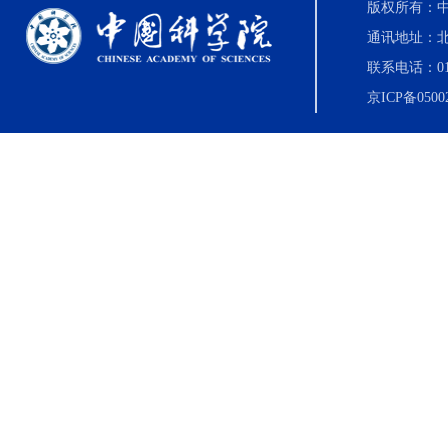
版权所有：中国科
通讯地址：北
联系电话：010-8
京ICP备0500