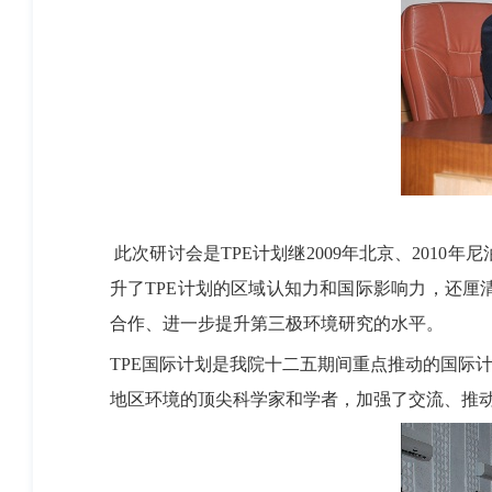
此次研讨会是TPE计划继2009年北京、201
升了TPE计划的区域认知力和国际影响力，还
合作、进一步提升第三极环境研究的水平。
TPE国际计划是我院十二五期间重点推动的国际
地区环境的顶尖科学家和学者，加强了交流、推