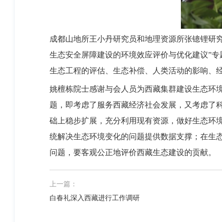
成都山地所王小丹研究员和地理资源所张镱锂研究员分
生态安全屏障建设的环境效应评价与优化建议”专
生态工程的评估、生态补偿、人类活动的影响、
姚檀栋院士感谢与会人员为西藏集群建设生态环
题，即考虑了服务西藏经济社会发展，又考虑了
础上稳步扩展，充分利用现有资源，做好生态环
统解决生态环境变化的问题提供数据支撑；在生
问题，要客观公正地评价西藏生态建设的贡献。
上一篇：
白春礼深入西藏进行工作调研