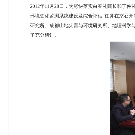
2012年11月28日，为尽快落实白春礼院长和
环境变化监测系统建设及综合评估”任务在京召
研究所、成都山地灾害与环境研究所、地理科学
了充分研讨。