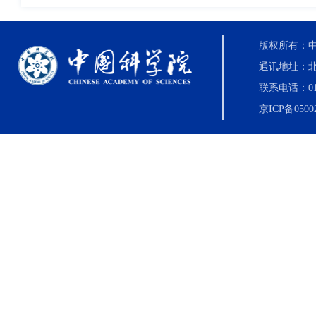
版权所有：中国科
通讯地址：北
联系电话：010-8
京ICP备0500