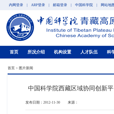
内网登录
|
ARP登录
|
邮箱登录
|
中国科学院
|
网站地
首页
所况介绍
机构设置
人才队伍
科
首页
>
图片新闻
中国科学院西藏区域协同创新平
发布日期：2012-11-30
来源：