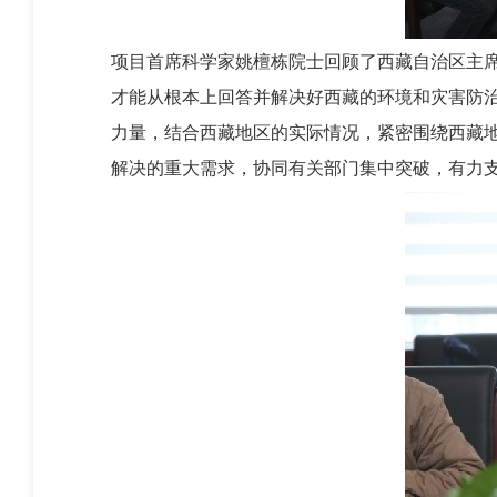
项目首席科学家姚檀栋院士回顾了西藏自治区主
才能从根本上回答并解决好西藏的环境和灾害防治
力量，结合西藏地区的实际情况，紧密围绕西藏
解决的重大需求，协同有关部门集中突破，有力