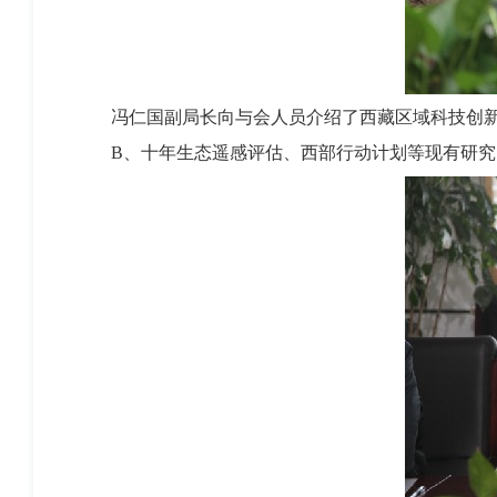
冯仁国副局长向与会人员介绍了西藏区域科技创
B、十年生态遥感评估、西部行动计划等现有研