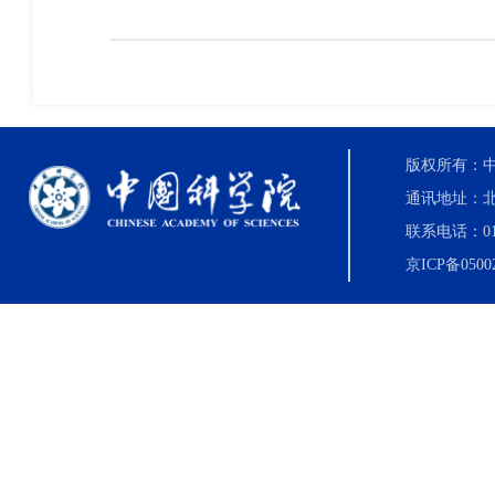
版权所有：中国科
通讯地址：北
联系电话：010-8
京ICP备0500