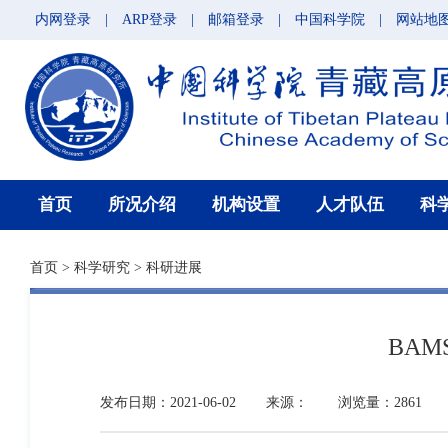
内网登录
|
ARP登录
|
邮箱登录
|
中国科学院
|
网站地
首页
所况介绍
机构设置
人才队伍
科
首页
>
科学研究
>
科研进展
BA
发布日期：2021-06-02
来源：
浏览量：2861