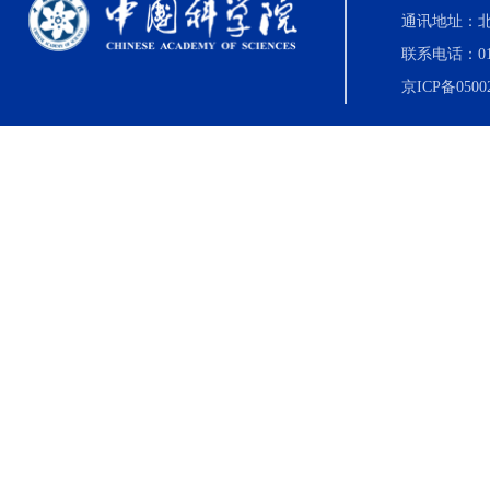
通讯地址：北
联系电话：010-8
京ICP备0500