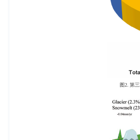
图
2.
第三