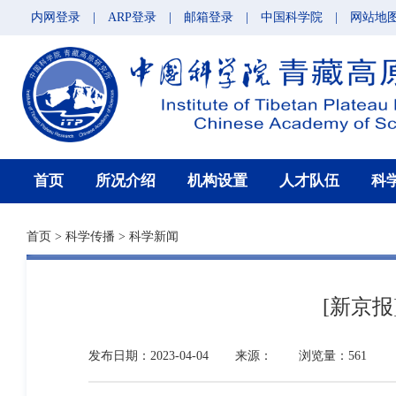
内网登录
|
ARP登录
|
邮箱登录
|
中国科学院
|
网站地
首页
所况介绍
机构设置
人才队伍
科
首页
>
科学传播
>
科学新闻
[新京
发布日期：2023-04-04
来源：
浏览量：561