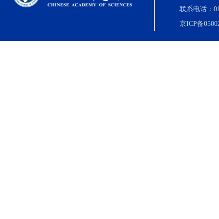
联系电话：010-8
京ICP备0500