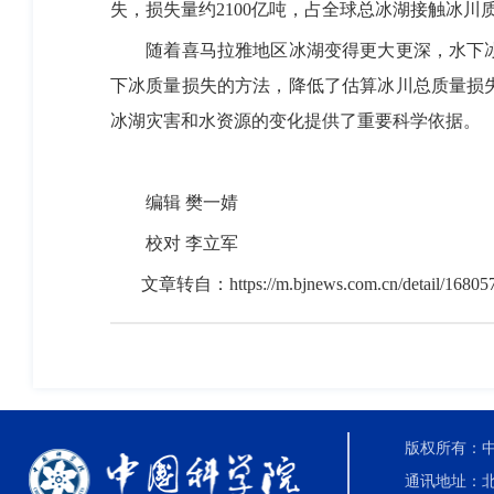
失，损失量约2100亿吨，占全球总冰湖接触冰川质
随着喜马拉雅地区冰湖变得更大更深，水下冰
下冰质量损失的方法，降低了估算冰川总质量损
冰湖灾害和水资源的变化提供了重要科学依据。
编辑 樊一婧
校对 李立军
文章转自：
https://m.bjnews.com.cn/detail/1680
版权所有：中国科
通讯地址：北