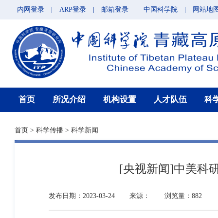
内网登录
|
ARP登录
|
邮箱登录
|
中国科学院
|
网站地
首页
所况介绍
机构设置
人才队伍
科
首页
>
科学传播
>
科学新闻
[央视新闻]中美
发布日期：2023-03-24
来源：
浏览量：882