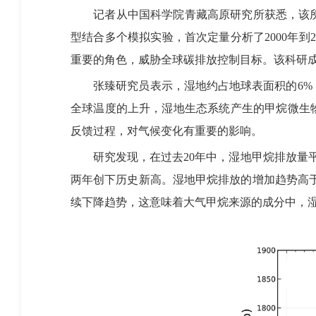
记者从中国科学院青藏高原研究所获悉，该所
型结合多个模拟实验，首次定量分析了2000年到
重要的角色，威胁全球碳排放控制目标。该科研成果北京时间
张臻研究员表示，湿地约占地球表面积的6%，
全球温度的上升，湿地生态系统产生的甲烷微生
反馈过程，对气候变化有重要的影响。
研究发现，在过去20年中，湿地甲烷排放量平均每年
两年创下历史新高。湿地甲烷排放的增加趋势高于
续下降趋势，这意味着大气甲烷来源的成分中，