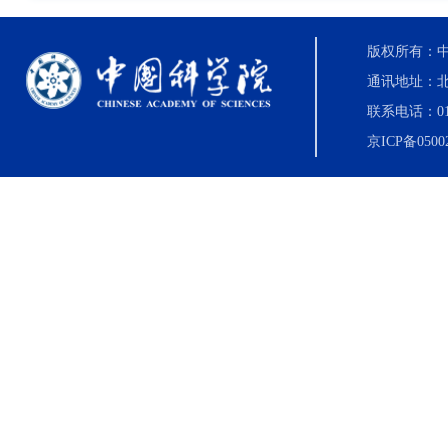
版权所有：中国科
通讯地址：北
联系电话：010-8
京ICP备0500