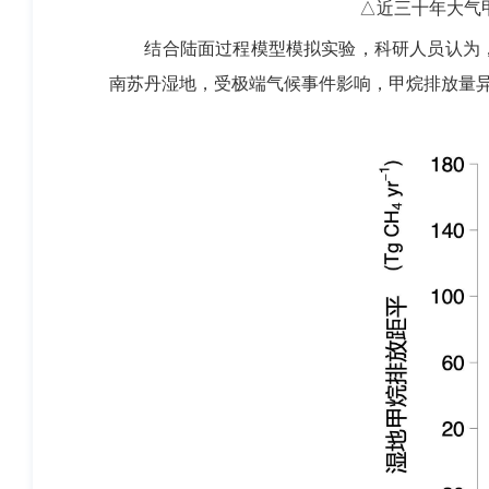
△近三十年大气
结合陆面过程模型模拟实验，科研人员认为，在
南苏丹湿地，受极端气候事件影响，甲烷排放量