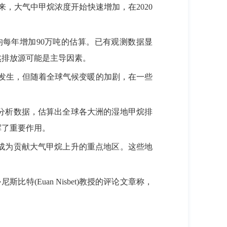
来，大气中甲烷浓度开始快速增加，在2020
每年增加90万吨的估算。已有观测数据显
然排放源可能是主导因素。
发生，但随着全球气候变暖的加剧，在一些
分析数据，估算出全球各大洲的湿地甲烷排
挥了重要作用。
成为贡献大气甲烷上升的重点地区。这些地
Euan Nisbet)教授的评论文章称，