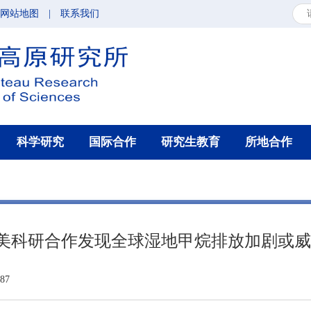
网站地图
|
联系我们
科学研究
国际合作
研究生教育
所地合作
中美科研合作发现全球湿地甲烷排放加剧或
87