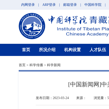
内网登录
|
ARP登录
|
邮箱登录
|
中国科学院
|
首页
所况介绍
机构设置
人才队伍
首页
>
科学传播
>
科学新闻
[中国新闻网]
发布日期：2023-03-24
来源：
浏览量：5