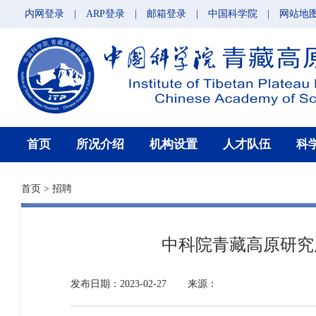
内网登录
|
ARP登录
|
邮箱登录
|
中国科学院
|
网站地
首页
所况介绍
机构设置
人才队伍
科
首页
>
招聘
中科院青藏高原研究
发布日期：2023-02-27
来源：