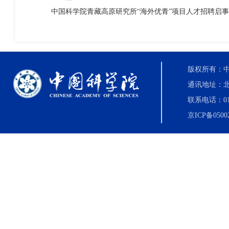
中国科学院青藏高原研究所“海外优青”项目人才招聘启事（
版权所有：中国科
通讯地址：北
联系电话：010-8
京ICP备0500