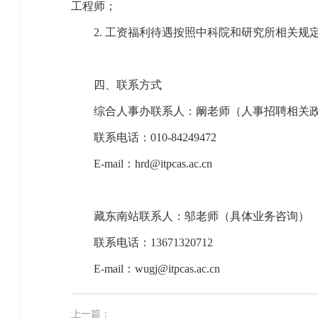
工程师；
2.
工资福利待遇按照中科院和研究所相关规
四、联系方式
综合人事办联系人：阚老师（人事招聘相关
联系电话：
010-84249472
E-mail
：
hrd@itpcas.ac.cn
藏东南站联系人：邬老师（具体业务咨询）
联系电话：
13671320712
E-mail
：
wugj@itpcas.ac.cn
上一篇：