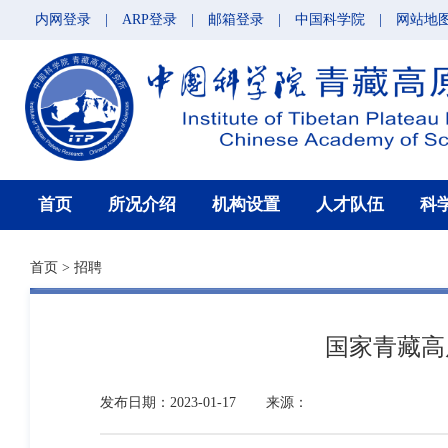
内网登录
|
ARP登录
|
邮箱登录
|
中国科学院
|
网站地
首页
所况介绍
机构设置
人才队伍
科
首页
>
招聘
国家青藏高
发布日期：2023-01-17
来源：