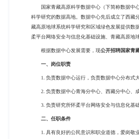
国家青藏高原科学数据中心（下简称数据中
科学研究的数据高地。数据中心先后成立了西藏
藏高原地球系统科学研究和区域绿色发展提供数
柔平台网络安全与信息化基础设施、青藏高原地
根据数据中心发展需要，现
公开招聘国家青
一、
岗位职责
1.
负责数据中心运行，负责数据中心分布式
2.
负责数据中心青海分中心、西藏分中心、
3.
负责研究所怀柔
平台
网络安全与信息化基
二、
任职条件
1.
具有良好的公民意识和职业道德，爱岗敬