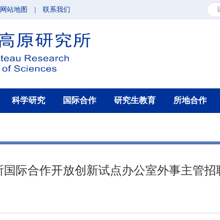
网站地图
|
联系我们
科学研究
国际合作
研究生教育
所地合作
所国际合作开放创新试点办公室外事主管招