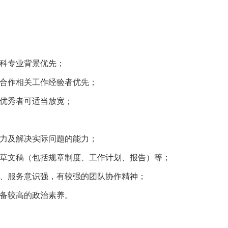
科专业背景优先；
合作相关工作经验者优先；
优秀者可适当放宽；
力及解决实际问题的能力；
草文稿（包括规章制度、工作计划、报告）等；
、服务意识强，有较强的团队协作精神；
备较高的政治素养。