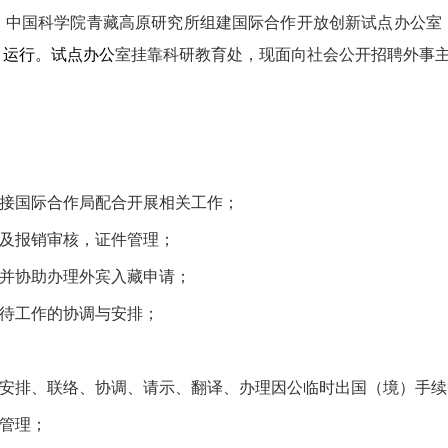
，中国科学院青藏高原研究所组建国际合作开放创新试点办公室
目运行。试点办公
室挂靠科研教育处，现面向社会公开招聘外事
接国际合作局配合开展相关工作；
及报销审核，证件管理；
并协助办理外宾入藏申请；
待工作的协调与安排；
安排、联络、协调、请示、翻译、办理因公临时出国（境）手续
管理；