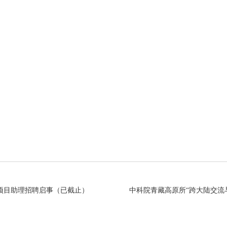
项目助理招聘启事（已截止）
中科院青藏高原所“跨大陆交流