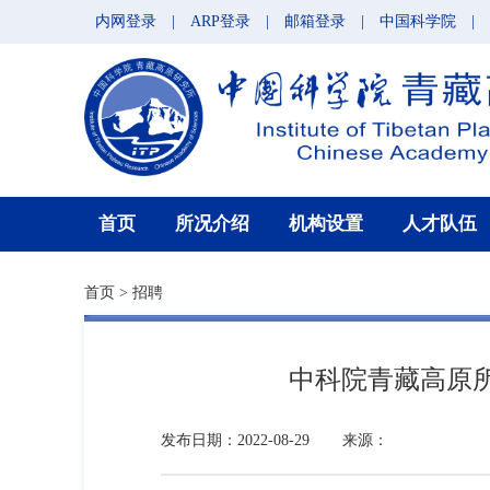
内网登录
|
ARP登录
|
邮箱登录
|
中国科学院
|
首页
所况介绍
机构设置
人才队伍
首页
>
招聘
中科院青藏高原
发布日期：2022-08-29
来源：