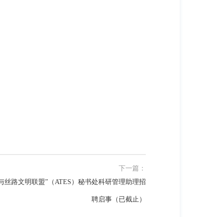
下一篇：
与丝路文明联盟”（ATES）秘书处科研管理助理招
聘启事（已截止）