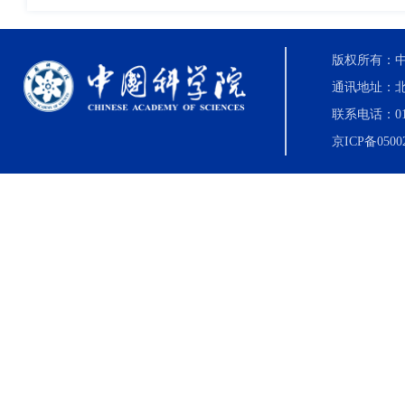
版权所有：中国科
通讯地址：北
联系电话：010-8
京ICP备0500