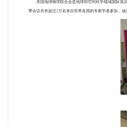
美国地球物理联合会是地球和空间科学领域国际顶尖学
季会议共有超过2万名来自世界各国的专家学者参加，涵