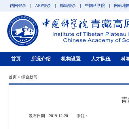
内网登录
|
ARP登录
|
邮箱登录
|
中国科学院
|
网站地
首页
所况介绍
机构设置
人才队伍
科
首页
>
综合新闻
青
发布日期：2019-12-20
来源：