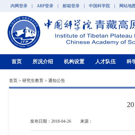
内网登录
|
ARP登录
|
邮箱登录
|
中国科学院
|
网站地
首页
所况介绍
机构设置
人才队伍
科
首页
>
研究生教育
>
通知公告
2
发布日期：2018-04-26
来源：