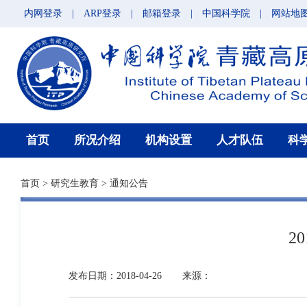
内网登录
|
ARP登录
|
邮箱登录
|
中国科学院
|
网站地
首页
所况介绍
机构设置
人才队伍
科
首页
>
研究生教育
>
通知公告
2
发布日期：2018-04-26
来源：