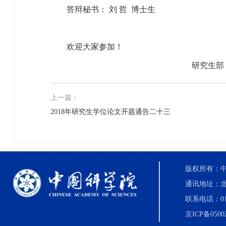
答辩秘书： 刘 哲
博士生
欢迎大家参加！
研究生部
上一篇：
2018年研究生学位论文开题通告二十三
版权所有：中国科
通讯地址：北
联系电话：010-8
京ICP备0500