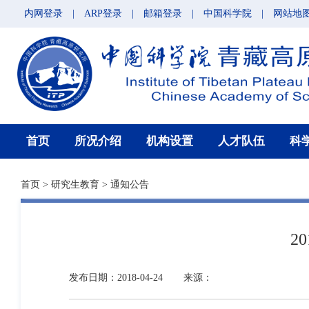
内网登录
|
ARP登录
|
邮箱登录
|
中国科学院
|
网站地
首页
所况介绍
机构设置
人才队伍
科
首页
>
研究生教育
>
通知公告
2
发布日期：2018-04-24
来源：