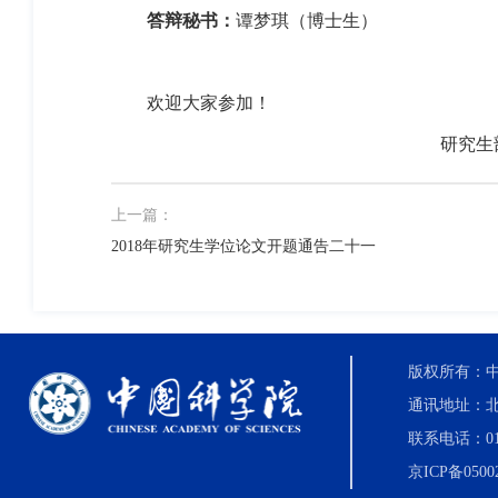
答辩秘书：
谭梦琪
（博士生）
欢迎大家参加！
研究生
上一篇：
2018年研究生学位论文开题通告二十一
版权所有：中国科
通讯地址：北
联系电话：010-8
京ICP备0500