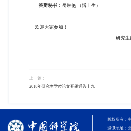
答辩秘书：
岳琳艳 （博士生）
欢迎大家参加！
研究生
上一篇：
2018年研究生学位论文开题通告十九
版权所有：中国科
通讯地址：北