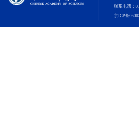
联系电话：010-8
京ICP备0500