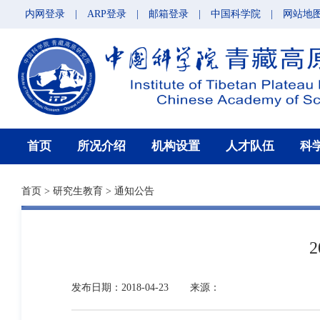
内网登录
|
ARP登录
|
邮箱登录
|
中国科学院
|
网站地
首页
所况介绍
机构设置
人才队伍
科
首页
>
研究生教育
>
通知公告
发布日期：2018-04-23
来源：